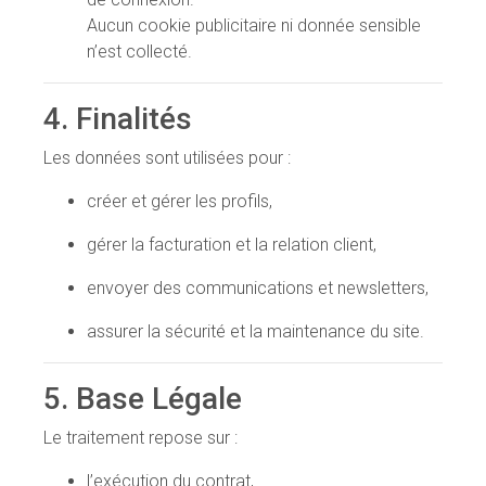
Aucun cookie publicitaire ni donnée sensible
n’est collecté.
4. Finalités
Les données sont utilisées pour :
créer et gérer les profils,
gérer la facturation et la relation client,
envoyer des communications et newsletters,
assurer la sécurité et la maintenance du site.
5. Base Légale
Le traitement repose sur :
l’exécution du contrat,