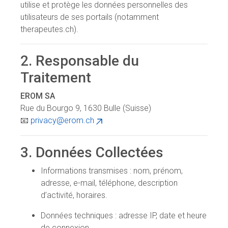
utilise et protège les données personnelles des
utilisateurs de ses portails (notamment
therapeutes.ch).
2. Responsable du
Traitement
EROM SA
Rue du Bourgo 9, 1630 Bulle (Suisse)
📧
privacy@erom.ch
3. Données Collectées
Informations transmises : nom, prénom,
adresse, e-mail, téléphone, description
d’activité, horaires.
Données techniques : adresse IP, date et heure
de connexion.