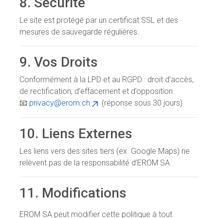
8. Sécurité
Le site est protégé par un certificat SSL et des
mesures de sauvegarde régulières.
9. Vos Droits
Conformément à la LPD et au RGPD : droit d’accès,
de rectification, d’effacement et d’opposition.
📧
privacy@erom.ch
(réponse sous 30 jours)
10. Liens Externes
Les liens vers des sites tiers (ex. Google Maps) ne
relèvent pas de la responsabilité d’EROM SA.
11. Modifications
EROM SA peut modifier cette politique à tout