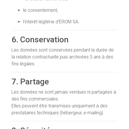
le consentement,
l’intérêt légitime d’EROM SA.
6. Conservation
Les données sont conservées pendant la durée de
la relation contractuelle puis archivées 5 ans à des
fins légales.
7. Partage
Les données ne sont jamais vendues ni partagées à
des fins commerciales.
Elles peuvent être transmises uniquement à des
prestataires techniques (hébergeur, e-mailing).