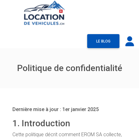
LE BLOG
Politique de confidentialité
Dernière mise à jour : 1er janvier 2025
1. Introduction
Cette politique décrit comment EROM SA collecte,