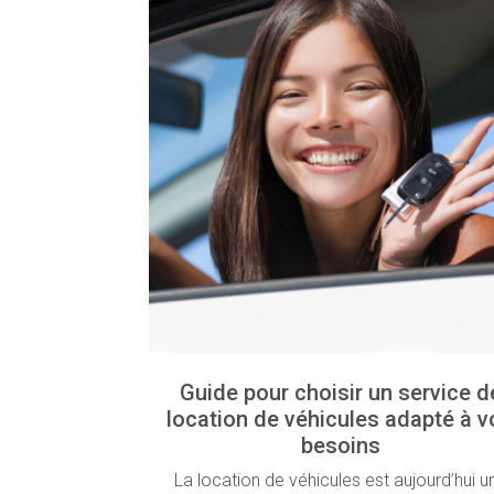
Guide pour choisir un service d
location de véhicules adapté à v
besoins
La location de véhicules est aujourd’hui u