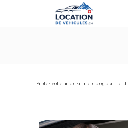
Publiez votre article sur notre blog pour tou