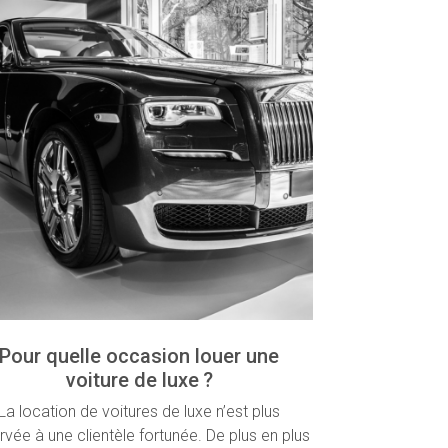
Pour quelle occasion louer une
voiture de luxe ?
La location de voitures de luxe n’est plus
rvée à une clientèle fortunée. De plus en plus