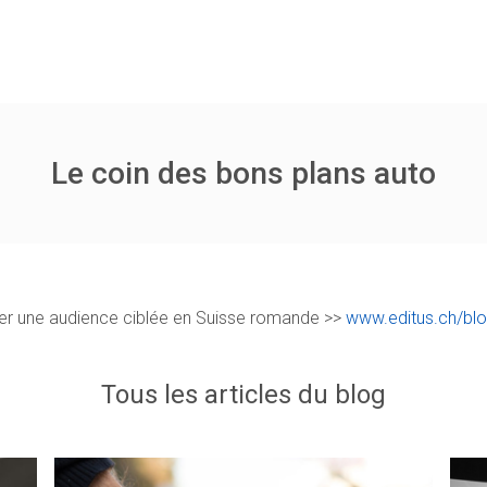
Le coin des bons plans auto
cher une audience ciblée en Suisse romande >>
www.editus.ch/bl
Tous les articles du blog