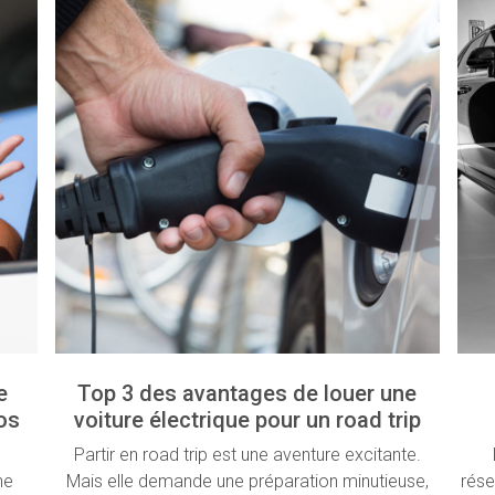
e
Top 3 des avantages de louer une
os
voiture électrique pour un road trip
Partir en road trip est une aventure excitante.
ne
Mais elle demande une préparation minutieuse,
rése