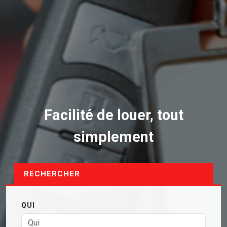
Facilité de louer, tout
simplement
RECHERCHER
QUI