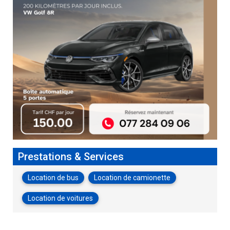
Prestations & Services
Location de bus
Location de camionette
Location de voitures